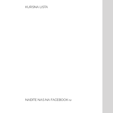
KURSNA LISTA
NAĐITE NAS NA FACEBOOK-u