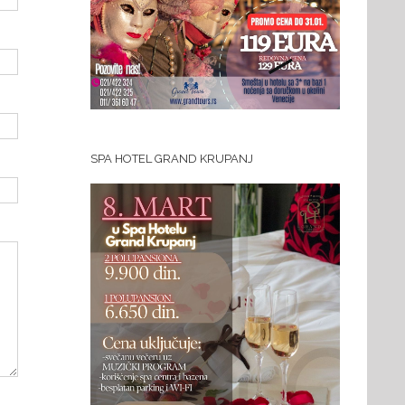
SPA HOTEL GRAND KRUPANJ