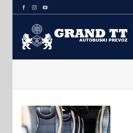
Facebook
Instagram
Youtube